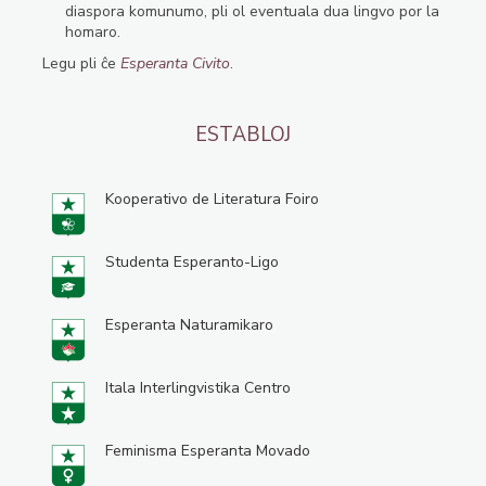
diaspora komunumo, pli ol eventuala dua lingvo por la
homaro.
Legu pli ĉe
Esperanta Civito
.
ESTABLOJ
Kooperativo de Literatura Foiro
Studenta Esperanto-Ligo
Esperanta Naturamikaro
Itala Interlingvistika Centro
Feminisma Esperanta Movado