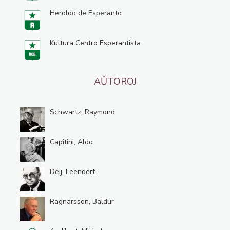
Heroldo de Esperanto
Kultura Centro Esperantista
AŬTOROJ
Schwartz, Raymond
Capitini, Aldo
Deij, Leendert
Ragnarsson, Baldur