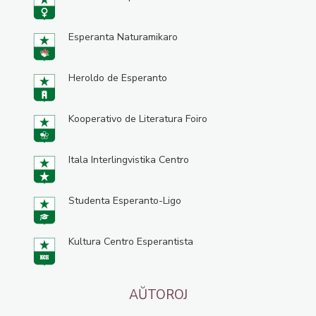
Esperanta Naturamikaro
Heroldo de Esperanto
Kooperativo de Literatura Foiro
Itala Interlingvistika Centro
Studenta Esperanto-Ligo
Kultura Centro Esperantista
AŬTOROJ