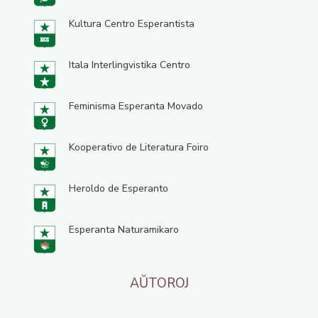
Kultura Centro Esperantista
Itala Interlingvistika Centro
Feminisma Esperanta Movado
Kooperativo de Literatura Foiro
Heroldo de Esperanto
Esperanta Naturamikaro
AŬTOROJ