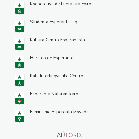
Kooperativo de Literatura Foiro
Studenta Esperanto-Ligo
Kultura Centro Esperantista
Heroldo de Esperanto
Itala Interlingvistika Centro
Esperanta Naturamikaro
Feminisma Esperanta Movado
AŬTOROJ