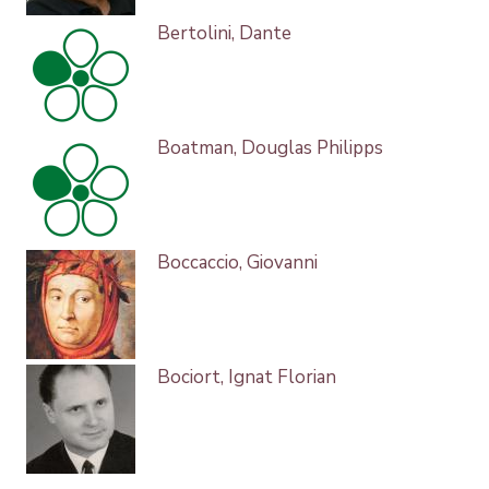
Bertolini, Dante
Boatman, Douglas Philipps
Boccaccio, Giovanni
Bociort, Ignat Florian