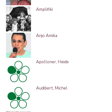
Amplifiki
Anjo Amika
Apolloner, Heide
Audibert, Michel