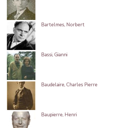
Bartelmes, Norbert
Bassi, Gianni
Baudelaire, Charles Pierre
Baupierre, Henri