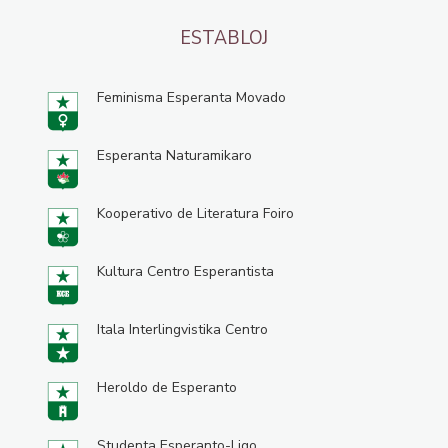
ESTABLOJ
Feminisma Esperanta Movado
Esperanta Naturamikaro
Kooperativo de Literatura Foiro
Kultura Centro Esperantista
Itala Interlingvistika Centro
Heroldo de Esperanto
Studenta Esperanto-Ligo