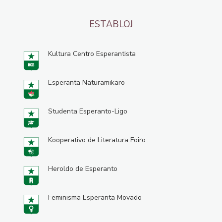
ESTABLOJ
Kultura Centro Esperantista
Esperanta Naturamikaro
Studenta Esperanto-Ligo
Kooperativo de Literatura Foiro
Heroldo de Esperanto
Feminisma Esperanta Movado