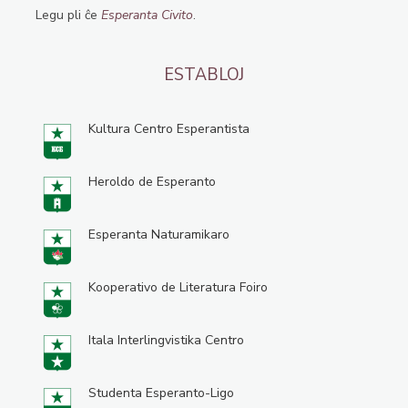
Legu pli ĉe
Esperanta Civito
.
ESTABLOJ
Kultura Centro Esperantista
Heroldo de Esperanto
Esperanta Naturamikaro
Kooperativo de Literatura Foiro
Itala Interlingvistika Centro
Studenta Esperanto-Ligo