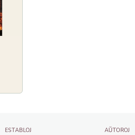
ESTABLOJ
AŬTOROJ