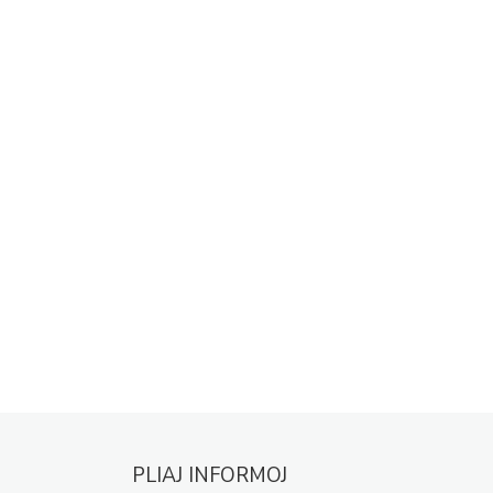
PLIAJ INFORMOJ