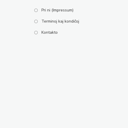
Pri ni (Impressum)
Terminoj kaj kondiĉoj
Kontakto