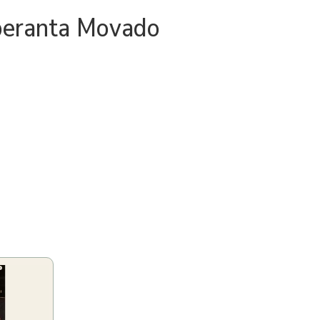
peranta Movado