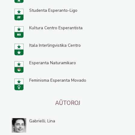
Studenta Esperanto-Ligo
Kultura Centro Esperantista
Itala Interlingvistika Centro
Esperanta Naturamikaro
Feminisma Esperanta Movado
AŬTOROJ
Gabrielli, Lina