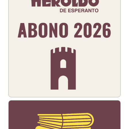
Bildo