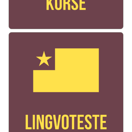
Bildo