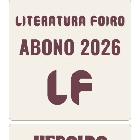
Bildo
Bildo