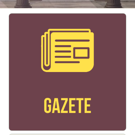
Bildo