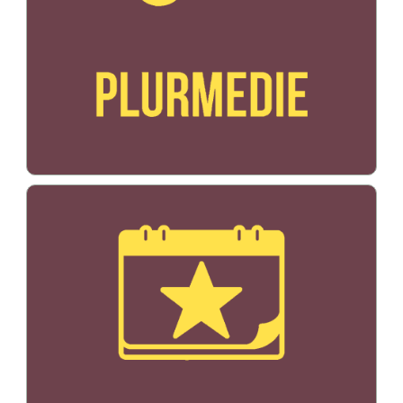
Bildo