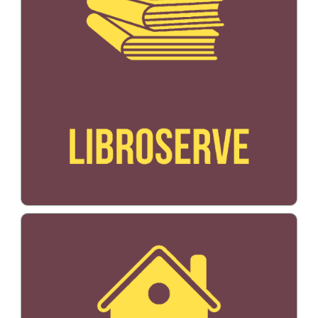
Bildo