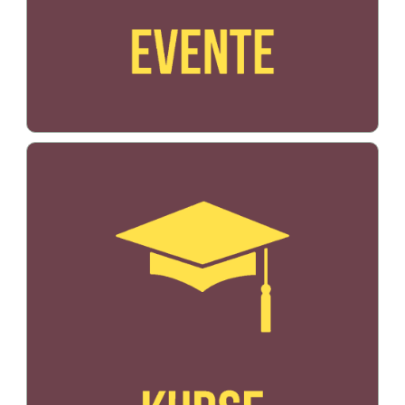
Bildo