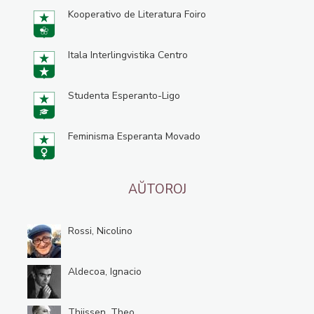
Kooperativo de Literatura Foiro
Itala Interlingvistika Centro
Studenta Esperanto-Ligo
Feminisma Esperanta Movado
AŬTOROJ
Rossi, Nicolino
Aldecoa, Ignacio
Thijssen, Theo