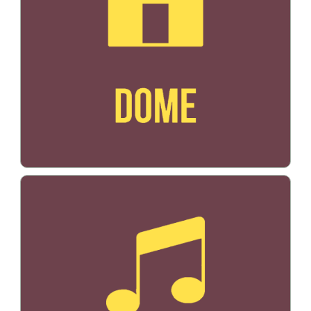
Bildo