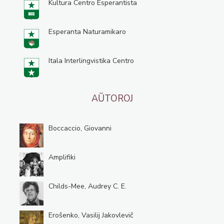
Kultura Centro Esperantista
Esperanta Naturamikaro
Itala Interlingvistika Centro
AŬTOROJ
Boccaccio, Giovanni
Amplifiki
Childs-Mee, Audrey C. E.
Eroŝenko, Vasilij Jakovleviĉ