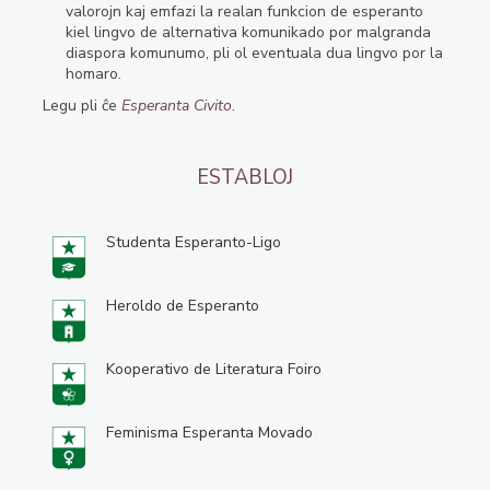
valorojn kaj emfazi la realan funkcion de esperanto
kiel lingvo de alternativa komunikado por malgranda
diaspora komunumo, pli ol eventuala dua lingvo por la
homaro.
Legu pli ĉe
Esperanta Civito
.
ESTABLOJ
Studenta Esperanto-Ligo
Heroldo de Esperanto
Kooperativo de Literatura Foiro
Feminisma Esperanta Movado