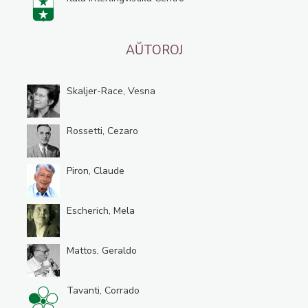
AŬTOROJ
Skaljer-Race, Vesna
Rossetti, Cezaro
Piron, Claude
Escherich, Mela
Mattos, Geraldo
Tavanti, Corrado