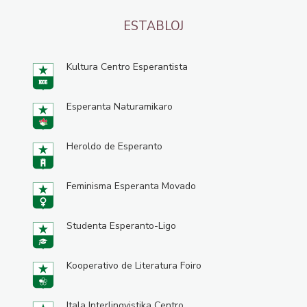
ESTABLOJ
Kultura Centro Esperantista
Esperanta Naturamikaro
Heroldo de Esperanto
Feminisma Esperanta Movado
Studenta Esperanto-Ligo
Kooperativo de Literatura Foiro
Itala Interlingvistika Centro