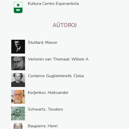
Kultura Centro Esperantista
AŬTOROJ
Stuttard, Mason
Verloren van Themaat, Willem A.
Conterno Guglielminetti, Clelia
Korĵenkov, Aleksander
Schwartz, Teodoro
Baupierre, Henri