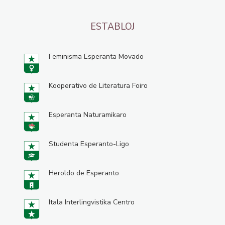
ESTABLOJ
Feminisma Esperanta Movado
Kooperativo de Literatura Foiro
Esperanta Naturamikaro
Studenta Esperanto-Ligo
Heroldo de Esperanto
Itala Interlingvistika Centro