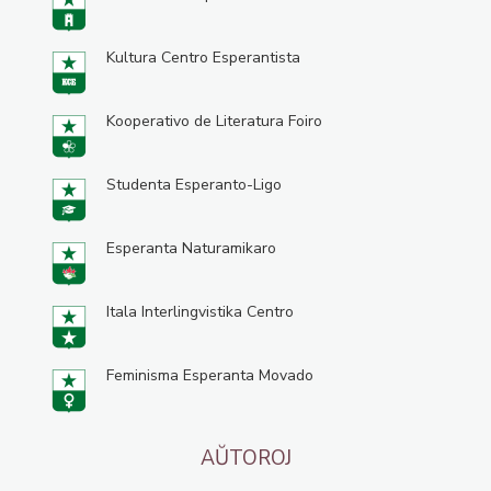
Kultura Centro Esperantista
Kooperativo de Literatura Foiro
Studenta Esperanto-Ligo
Esperanta Naturamikaro
Itala Interlingvistika Centro
Feminisma Esperanta Movado
AŬTOROJ