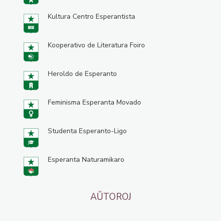
Kultura Centro Esperantista
Kooperativo de Literatura Foiro
Heroldo de Esperanto
Feminisma Esperanta Movado
Studenta Esperanto-Ligo
Esperanta Naturamikaro
AŬTOROJ