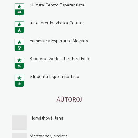
Kultura Centro Esperantista
Itala Interlingvistika Centro
Feminisma Esperanta Movado
Kooperativo de Literatura Foiro
Studenta Esperanto-Ligo
AŬTOROJ
Horváthová, Jana
Montagner, Andrea