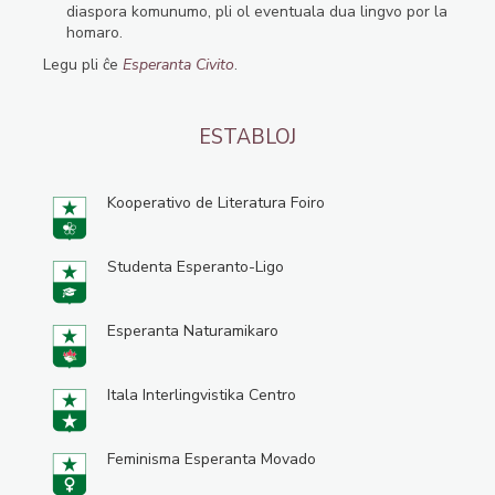
diaspora komunumo, pli ol eventuala dua lingvo por la
homaro.
Legu pli ĉe
Esperanta Civito
.
ESTABLOJ
Kooperativo de Literatura Foiro
Studenta Esperanto-Ligo
Esperanta Naturamikaro
Itala Interlingvistika Centro
Feminisma Esperanta Movado