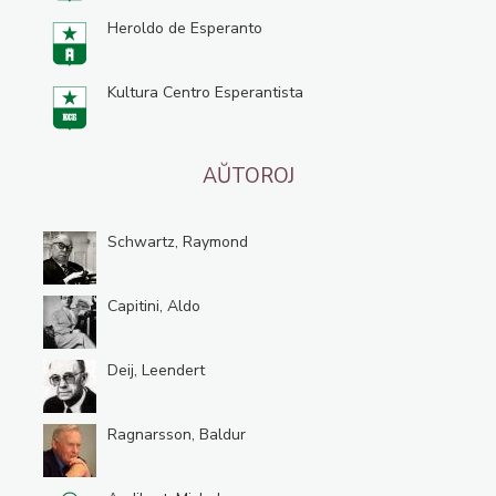
Heroldo de Esperanto
Kultura Centro Esperantista
AŬTOROJ
Schwartz, Raymond
Capitini, Aldo
Deij, Leendert
Ragnarsson, Baldur