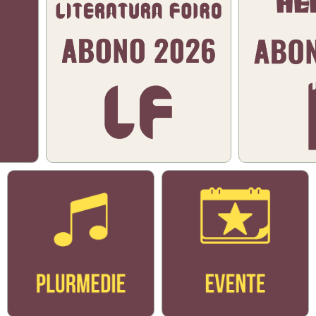
Bildo
Bildo