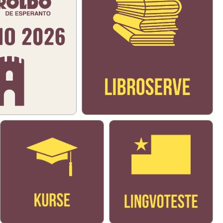
Bildo
Bildo