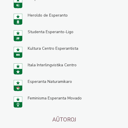
Heroldo de Esperanto
Studenta Esperanto-Ligo
Kultura Centro Esperantista
Itala Interlingvistika Centro
Esperanta Naturamikaro
Feminisma Esperanta Movado
AŬTOROJ