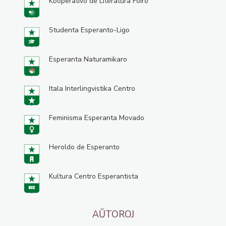
Kooperativo de Literatura Foiro
Studenta Esperanto-Ligo
Esperanta Naturamikaro
Itala Interlingvistika Centro
Feminisma Esperanta Movado
Heroldo de Esperanto
Kultura Centro Esperantista
AŬTOROJ