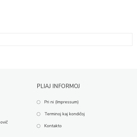
PLIAJ INFORMOJ
Pri ni (Impressum)
Terminoj kaj kondiĉoj
oviĉ
Kontakto