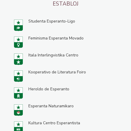
ESTABLOJ
Studenta Esperanto-Ligo
Feminisma Esperanta Movado
Itala Interlingvistika Centro
Kooperativo de Literatura Foiro
Heroldo de Esperanto
Esperanta Naturamikaro
Kultura Centro Esperantista