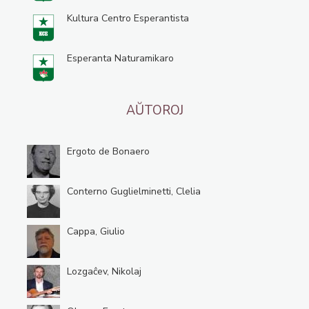
Kultura Centro Esperantista
Esperanta Naturamikaro
AŬTOROJ
Ergoto de Bonaero
Conterno Guglielminetti, Clelia
Cappa, Giulio
Lozgaĉev, Nikolaj