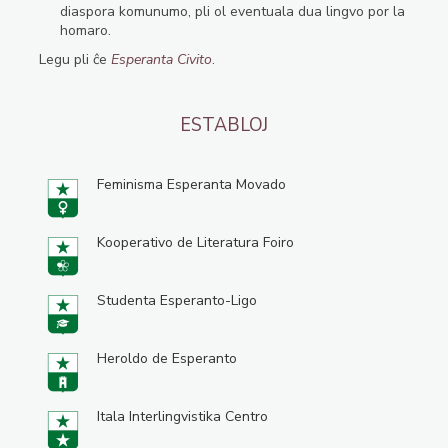
diaspora komunumo, pli ol eventuala dua lingvo por la
homaro.
Legu pli ĉe
Esperanta Civito
.
ESTABLOJ
Feminisma Esperanta Movado
Kooperativo de Literatura Foiro
Studenta Esperanto-Ligo
Heroldo de Esperanto
Itala Interlingvistika Centro