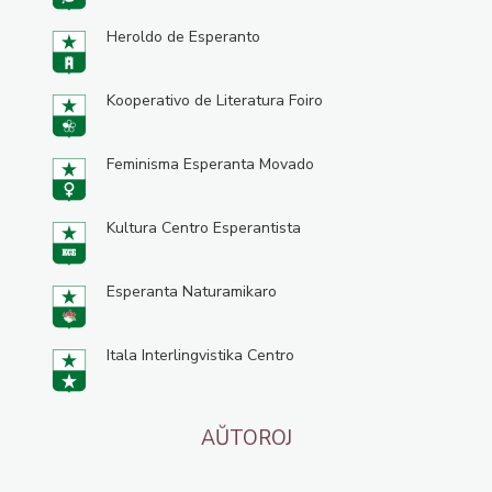
Heroldo de Esperanto
Kooperativo de Literatura Foiro
Feminisma Esperanta Movado
Kultura Centro Esperantista
Esperanta Naturamikaro
Itala Interlingvistika Centro
AŬTOROJ