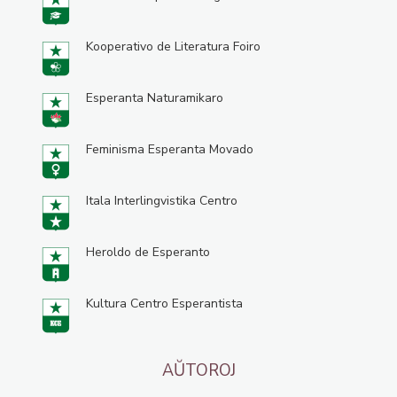
Kooperativo de Literatura Foiro
Esperanta Naturamikaro
Feminisma Esperanta Movado
Itala Interlingvistika Centro
Heroldo de Esperanto
Kultura Centro Esperantista
AŬTOROJ