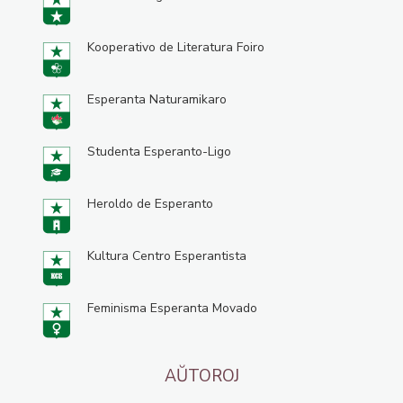
Kooperativo de Literatura Foiro
Esperanta Naturamikaro
Studenta Esperanto-Ligo
Heroldo de Esperanto
Kultura Centro Esperantista
Feminisma Esperanta Movado
AŬTOROJ