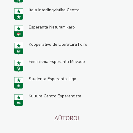
Itala Interlingvistika Centro
Esperanta Naturamikaro
Kooperativo de Literatura Foiro
Feminisma Esperanta Movado
Studenta Esperanto-Ligo
Kultura Centro Esperantista
AŬTOROJ