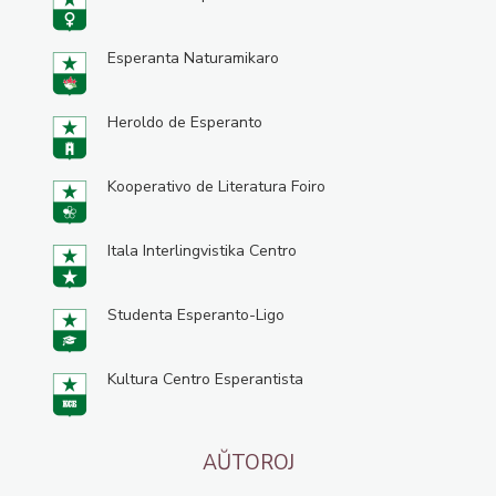
Esperanta Naturamikaro
Heroldo de Esperanto
Kooperativo de Literatura Foiro
Itala Interlingvistika Centro
Studenta Esperanto-Ligo
Kultura Centro Esperantista
AŬTOROJ