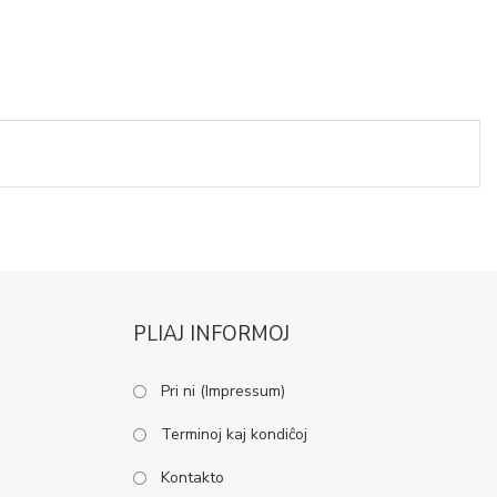
PLIAJ INFORMOJ
Pri ni (Impressum)
Terminoj kaj kondiĉoj
Kontakto