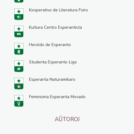
Kooperativo de Literatura Foiro
Kultura Centro Esperantista
Heroldo de Esperanto
Studenta Esperanto-Ligo
Esperanta Naturamikaro
Feminisma Esperanta Movado
AŬTOROJ