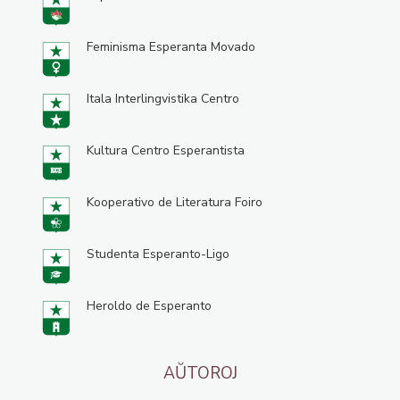
Feminisma Esperanta Movado
Itala Interlingvistika Centro
Kultura Centro Esperantista
Kooperativo de Literatura Foiro
Studenta Esperanto-Ligo
Heroldo de Esperanto
AŬTOROJ