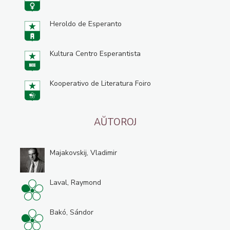
Heroldo de Esperanto
Kultura Centro Esperantista
Kooperativo de Literatura Foiro
AŬTOROJ
Majakovskij, Vladimir
Laval, Raymond
Bakó, Sándor