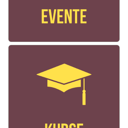
Bildo