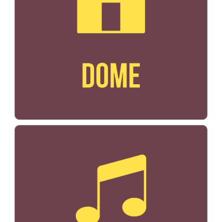
Bildo