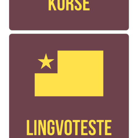
Bildo