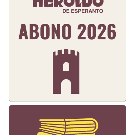
Bildo