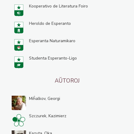
Kooperativo de Literatura Foiro
Heroldo de Esperanto
Esperanta Naturamikaro
Studenta Esperanto-Ligo
AŬTOROJ
Miĥalkov, Georgi
Szczurek, Kazimierz
Kazuta, Oka