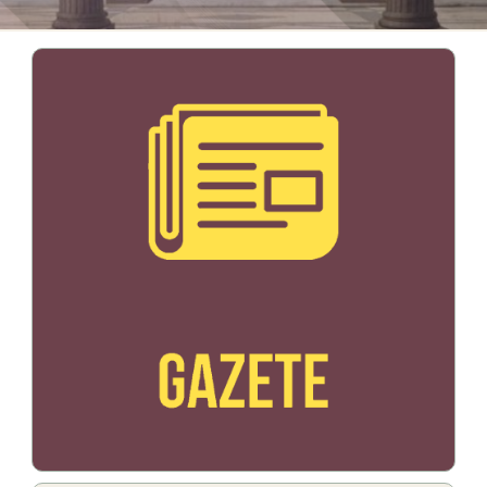
Bildo