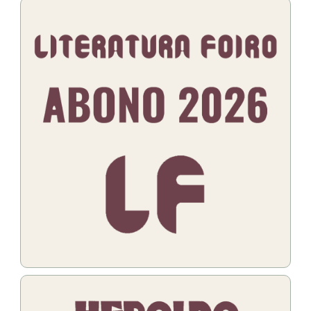
Bildo
Bildo