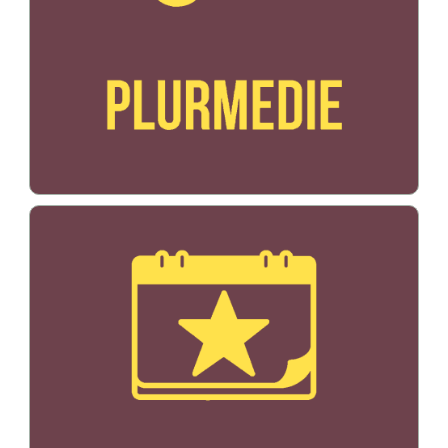
Bildo