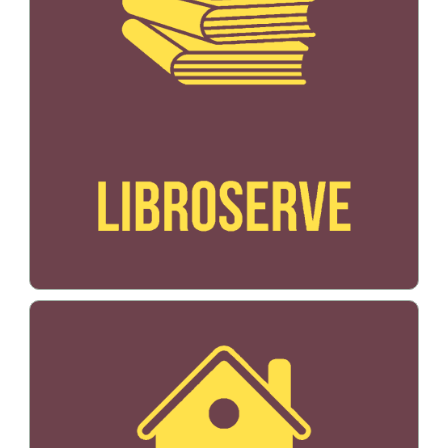
Bildo