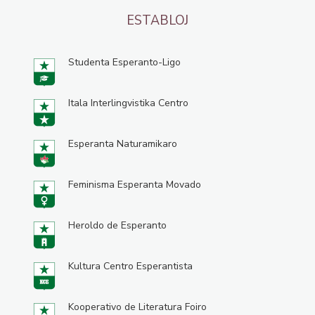
ESTABLOJ
Studenta Esperanto-Ligo
Itala Interlingvistika Centro
Esperanta Naturamikaro
Feminisma Esperanta Movado
Heroldo de Esperanto
Kultura Centro Esperantista
Kooperativo de Literatura Foiro