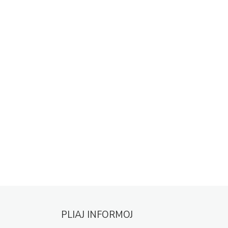
PLIAJ INFORMOJ