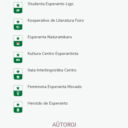
Studenta Esperanto-Ligo
Kooperativo de Literatura Foiro
Esperanta Naturamikaro
Kultura Centro Esperantista
Itala Interlingvistika Centro
Feminisma Esperanta Movado
Heroldo de Esperanto
AŬTOROJ