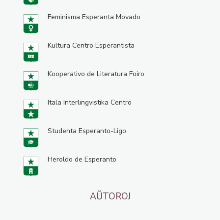
Feminisma Esperanta Movado
Kultura Centro Esperantista
Kooperativo de Literatura Foiro
Itala Interlingvistika Centro
Studenta Esperanto-Ligo
Heroldo de Esperanto
AŬTOROJ