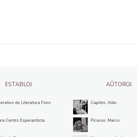
ESTABLOJ
AŬTOROJ
erativo de Literatura Foiro
Capitini, Aldo
ura Centro Esperantista
Picasso, Marco