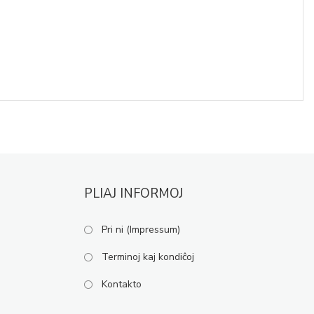
PLIAJ INFORMOJ
Pri ni (Impressum)
Terminoj kaj kondiĉoj
Kontakto