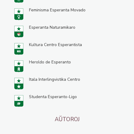
Feminisma Esperanta Movado
Esperanta Naturamikaro
Kultura Centro Esperantista
Heroldo de Esperanto
Itala Interlingvistika Centro
Studenta Esperanto-Ligo
AŬTOROJ