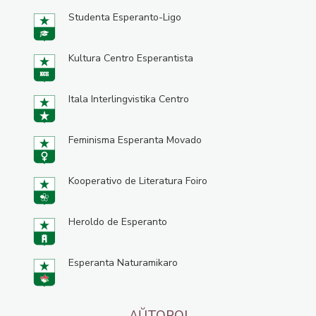
Studenta Esperanto-Ligo
Kultura Centro Esperantista
Itala Interlingvistika Centro
Feminisma Esperanta Movado
Kooperativo de Literatura Foiro
Heroldo de Esperanto
Esperanta Naturamikaro
AŬTOROJ