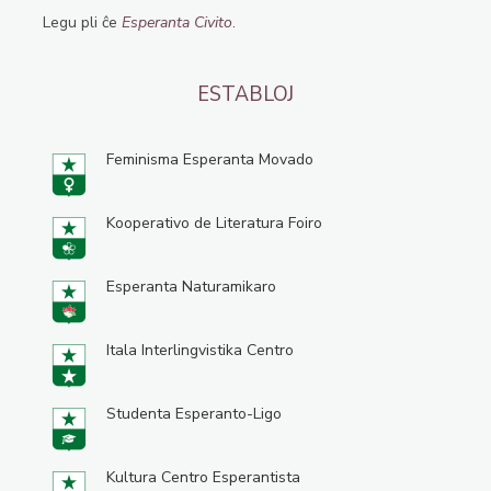
Legu pli ĉe
Esperanta Civito
.
ESTABLOJ
Feminisma Esperanta Movado
Kooperativo de Literatura Foiro
Esperanta Naturamikaro
Itala Interlingvistika Centro
Studenta Esperanto-Ligo
Kultura Centro Esperantista