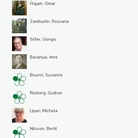
Ĥajam, Omar
Zamburlin, Rossana
Silfer, Giorgio
Baranyai, Imre
Bourot, Suzanne
Riisberg, Gudrun
Lipari, Michela
Nilsson, Bertil