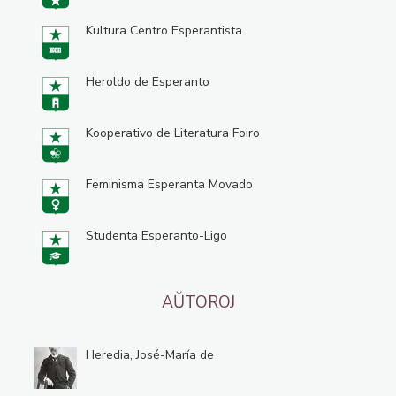
Kultura Centro Esperantista
Heroldo de Esperanto
Kooperativo de Literatura Foiro
Feminisma Esperanta Movado
Studenta Esperanto-Ligo
AŬTOROJ
Heredia, José-María de