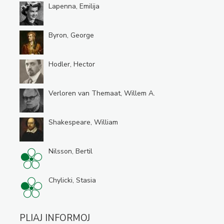
Lapenna, Emilija
Byron, George
Hodler, Hector
Verloren van Themaat, Willem A.
Shakespeare, William
Nilsson, Bertil
Chylicki, Stasia
PLIAJ INFORMOJ