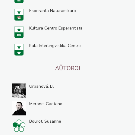
Esperanta Naturamikaro
Kultura Centro Esperantista
Itala Interlingvistika Centro
AŬTOROJ
Urbanová, Eli
Merone, Gaetano
Bourot, Suzanne