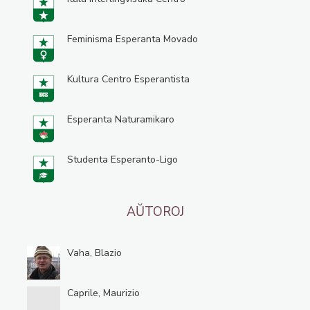
Feminisma Esperanta Movado
Kultura Centro Esperantista
Esperanta Naturamikaro
Studenta Esperanto-Ligo
AŬTOROJ
Vaha, Blazio
Caprile, Maurizio