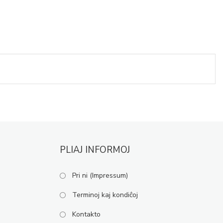
PLIAJ INFORMOJ
Pri ni (Impressum)
Terminoj kaj kondiĉoj
Kontakto