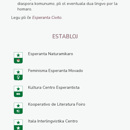
diaspora komunumo, pli ol eventuala dua lingvo por la
homaro.
Legu pli ĉe
Esperanta Civito
.
ESTABLOJ
Esperanta Naturamikaro
Feminisma Esperanta Movado
Kultura Centro Esperantista
Kooperativo de Literatura Foiro
Itala Interlingvistika Centro