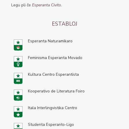
Legu pli ĉe
Esperanta Civito
.
ESTABLOJ
Esperanta Naturamikaro
Feminisma Esperanta Movado
Kultura Centro Esperantista
Kooperativo de Literatura Foiro
Itala Interlingvistika Centro
Studenta Esperanto-Ligo