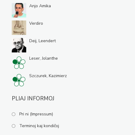
Anjo Amika
Verdiro
Deij, Leendert
Leser, Jolanthe
Szczurek, Kazimierz
PLIAJ INFORMOJ
Pri ni (Impressum)
Terminoj kaj kondiĉoj