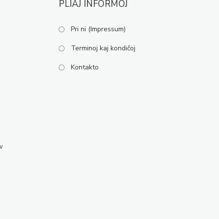
PLIAJ INFORMOJ
Pri ni (Impressum)
Terminoj kaj kondiĉoj
Kontakto
w