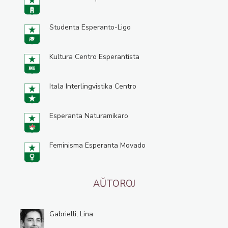
Studenta Esperanto-Ligo
Kultura Centro Esperantista
Itala Interlingvistika Centro
Esperanta Naturamikaro
Feminisma Esperanta Movado
AŬTOROJ
Gabrielli, Lina