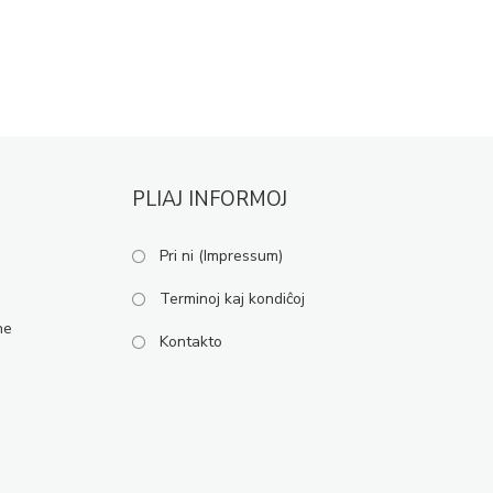
PLIAJ INFORMOJ
Pri ni (Impressum)
Terminoj kaj kondiĉoj
ne
Kontakto